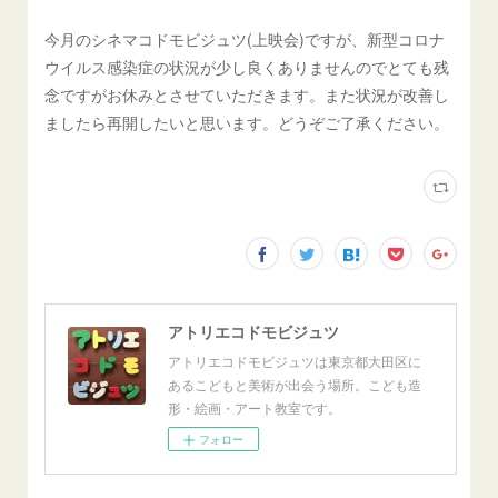
今月のシネマコドモビジュツ(上映会)ですが、新型コロナ
ウイルス感染症の状況が少し良くありませんのでとても残
念ですがお休みとさせていただきます。また状況が改善し
ましたら再開したいと思います。どうぞご了承ください。
アトリエコドモビジュツ
アトリエコドモビジュツは東京都大田区に
あるこどもと美術が出会う場所。こども造
形・絵画・アート教室です。
フォロー