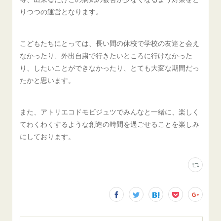
りつつの運営となります。
こどもたちにとっては、長い間の休校で学校の友達と会え
なかったり、外出自粛で行きたいところに行けなかった
り、したいことができなかったり、とても大変な期間だっ
たかと思います。
また、アトリエコドモビジュツでみんなと一緒に、楽しく
てわくわくするような創造の時間を過ごせることを楽しみ
にしております。