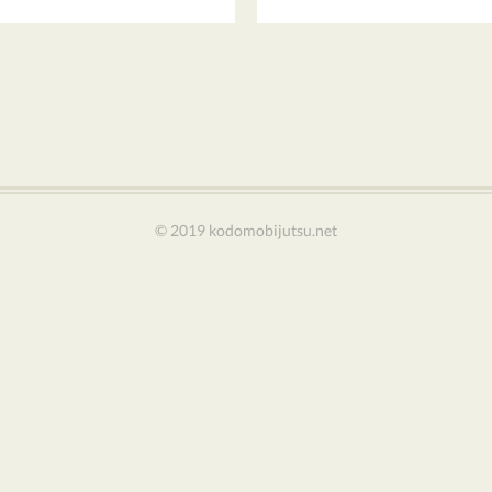
© 2019 kodomobijutsu.net