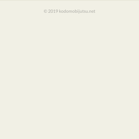
© 2019 kodomobijutsu.net