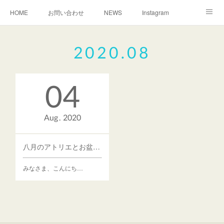
HOME
お問い合わせ
NEWS
Instagram
TEACHER
MAP
2020
.
08
04
Aug
2020
八月のアトリエとお盆休み
みなさま、こんにち…