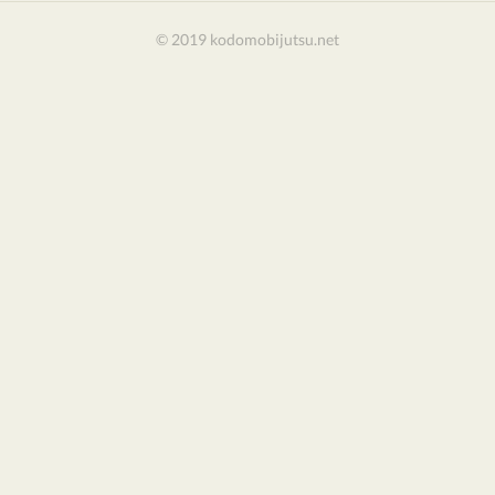
© 2019 kodomobijutsu.net