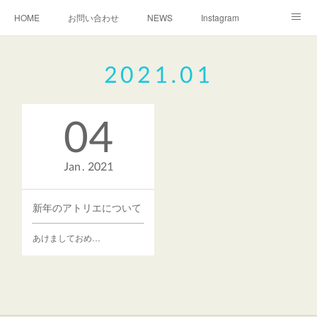
HOME
お問い合わせ
NEWS
Instagram
TEACHER
MAP
2021
.
01
04
Jan
2021
新年のアトリエについて
あけましておめ…