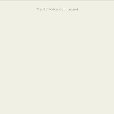
© 2019 kodomobijutsu.net