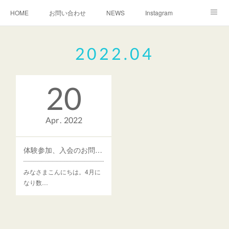
HOME
お問い合わせ
NEWS
Instagram
TEACHER
MAP
2022
.
04
20
Apr
2022
体験参加、入会のお問い合わせについて
みなさまこんにちは。4月に
なり数…