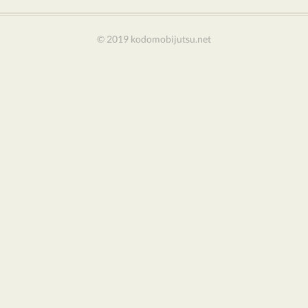
© 2019 kodomobijutsu.net